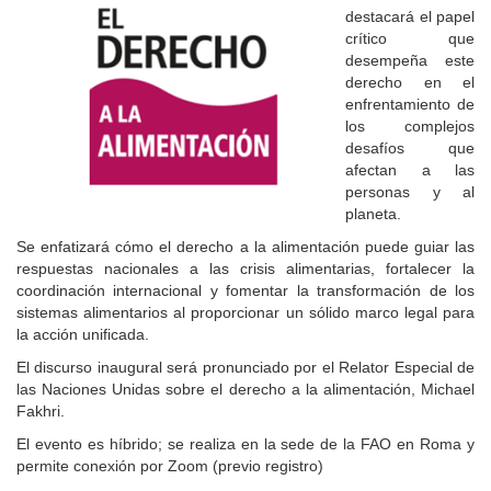
destacará el papel
crítico que
desempeña este
derecho en el
enfrentamiento de
los complejos
desafíos que
afectan a las
personas y al
planeta.
Se enfatizará cómo el derecho a la alimentación puede guiar las
respuestas nacionales a las crisis alimentarias, fortalecer la
coordinación internacional y fomentar la transformación de los
sistemas alimentarios al proporcionar un sólido marco legal para
la acción unificada.
El discurso inaugural será pronunciado por el Relator Especial de
las Naciones Unidas sobre el derecho a la alimentación, Michael
Fakhri.
El evento es híbrido; se realiza en la sede de la FAO en Roma y
permite conexión por Zoom (previo registro)