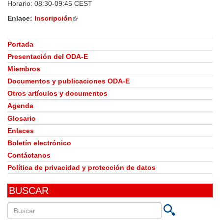
Horario: 08:30-09:45 CEST
Enlace:
Inscripción
(link
is
external)
Portada
Presentación del ODA-E
Miembros
Documentos y publicaciones ODA-E
Otros artículos y documentos
Agenda
Glosario
Enlaces
Boletín electrónico
Contáctanos
Política de privacidad y protección de datos
BUSCAR