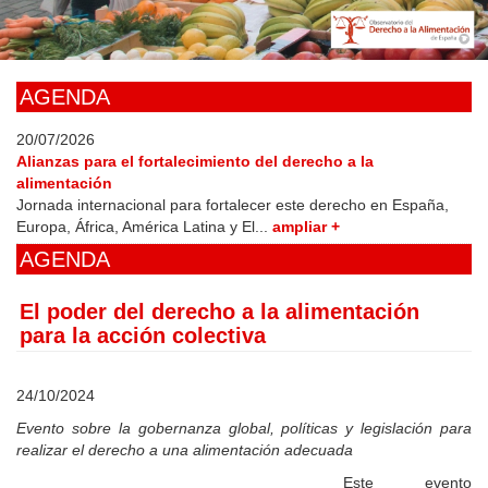
Skip
to
main
content
AGENDA
20/07/2026
Alianzas para el fortalecimiento del derecho a la
alimentación
Jornada internacional para fortalecer este derecho en España,
Europa, África, América Latina y El...
ampliar +
AGENDA
El poder del derecho a la alimentación
para la acción colectiva
24/10/2024
Evento sobre la gobernanza global, políticas y legislación para
realizar el derecho a una alimentación adecuada
Este evento