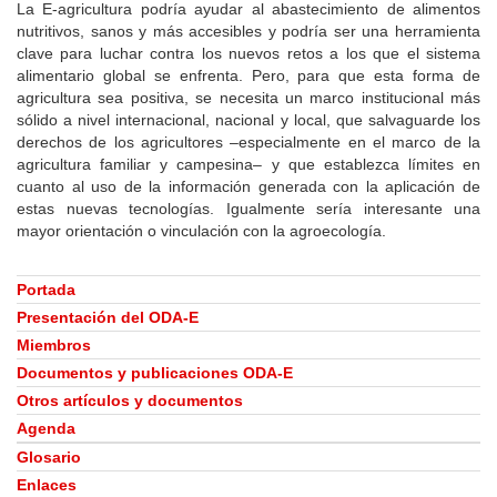
La E-agricultura podría ayudar al abastecimiento de alimentos
nutritivos, sanos y más accesibles y podría ser una herramienta
clave para luchar contra los nuevos retos a los que el sistema
alimentario global se enfrenta. Pero, para que esta forma de
agricultura sea positiva, se necesita un marco institucional más
sólido a nivel internacional, nacional y local, que salvaguarde los
derechos de los agricultores –especialmente en el marco de la
agricultura familiar y campesina– y que establezca límites en
cuanto al uso de la información generada con la aplicación de
estas nuevas tecnologías. Igualmente sería interesante una
mayor orientación o vinculación con la agroecología.
Portada
Presentación del ODA-E
Miembros
Documentos y publicaciones ODA-E
Otros artículos y documentos
Agenda
Glosario
Enlaces