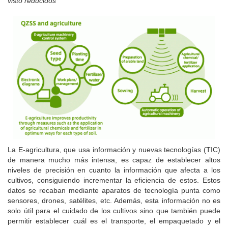
visto reducidos
La E-agricultura, que usa información y nuevas tecnologías (TIC)
de manera mucho más intensa, es capaz de establecer altos
niveles de precisión en cuanto la información que afecta a los
cultivos, consiguiendo incrementar la eficiencia de estos. Estos
datos se recaban mediante aparatos de tecnología punta como
sensores, drones, satélites, etc. Además, esta información no es
solo útil para el cuidado de los cultivos sino que también puede
permitir establecer cuál es el transporte, el empaquetado y el