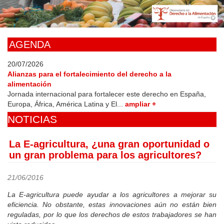
Skip
to
main
content
AGENDA
20/07/2026
Alianzas para el fortalecimiento del derecho a la
alimentación
Jornada internacional para fortalecer este derecho en España,
Europa, África, América Latina y El...
ampliar +
NOTICIAS
La E-agricultura, ¿una gran oportunidad o
un gran problema para los agricultores?
21/06/2016
La E-agricultura puede ayudar a los agricultores a mejorar su
eficiencia. No obstante, estas innovaciones aún no están bien
reguladas, por lo que los derechos de estos trabajadores se han