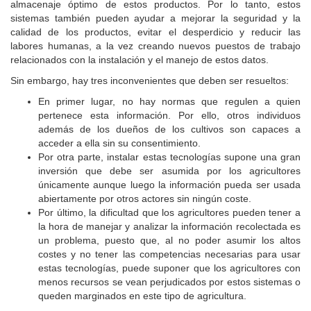
almacenaje óptimo de estos productos. Por lo tanto, estos
sistemas también pueden ayudar a mejorar la seguridad y la
calidad de los productos, evitar el desperdicio y reducir las
labores humanas, a la vez creando nuevos puestos de trabajo
relacionados con la instalación y el manejo de estos datos.
Sin embargo, hay tres inconvenientes que deben ser resueltos:
En primer lugar, no hay normas que regulen a quien
pertenece esta información. Por ello, otros individuos
además de los dueños de los cultivos son capaces a
acceder a ella sin su consentimiento.
Por otra parte, instalar estas tecnologías supone una gran
inversión que debe ser asumida por los agricultores
únicamente aunque luego la información pueda ser usada
abiertamente por otros actores sin ningún coste.
Por último, la dificultad que los agricultores pueden tener a
la hora de manejar y analizar la información recolectada es
un problema, puesto que, al no poder asumir los altos
costes y no tener las competencias necesarias para usar
estas tecnologías, puede suponer que los agricultores con
menos recursos se vean perjudicados por estos sistemas o
queden marginados en este tipo de agricultura.