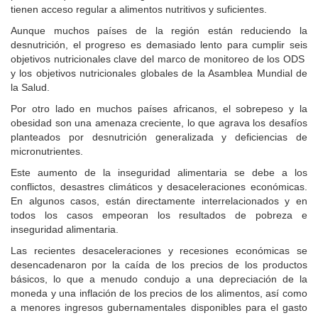
tienen acceso regular a alimentos nutritivos y suficientes.
Aunque muchos países de la región están reduciendo la
desnutrición, el progreso es demasiado lento para cumplir seis
objetivos nutricionales clave del marco de monitoreo de los ODS
y los objetivos nutricionales globales de la Asamblea Mundial de
la Salud.
Por otro lado en muchos países africanos, el sobrepeso y la
obesidad son una amenaza creciente, lo que agrava los desafíos
planteados por desnutrición generalizada y deficiencias de
micronutrientes.
Este aumento de la inseguridad alimentaria se debe a los
conflictos, desastres climáticos y desaceleraciones económicas.
En algunos casos, están directamente interrelacionados y en
todos los casos empeoran los resultados de pobreza e
inseguridad alimentaria.
Las recientes desaceleraciones y recesiones económicas se
desencadenaron por la caída de los precios de los productos
básicos, lo que a menudo condujo a una depreciación de la
moneda y una inflación de los precios de los alimentos, así como
a menores ingresos gubernamentales disponibles para el gasto