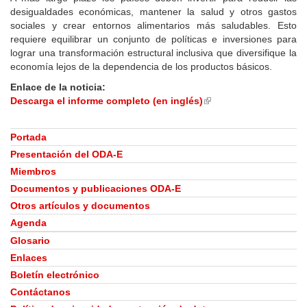
desigualdades económicas, mantener la salud y otros gastos
sociales y crear entornos alimentarios más saludables. Esto
requiere equilibrar un conjunto de políticas e inversiones para
lograr una transformación estructural inclusiva que diversifique la
economía lejos de la dependencia de los productos básicos.
Enlace de la noticia:
Descarga el informe completo (en inglés)
(link
is
external)
Portada
Presentación del ODA-E
Miembros
Documentos y publicaciones ODA-E
Otros artículos y documentos
Agenda
Glosario
Enlaces
Boletín electrónico
Contáctanos