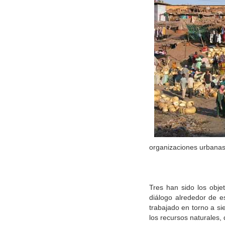
organizaciones urbanas
Tres han sido los objet
diálogo alrededor de es
trabajado en torno a si
los recursos naturales,