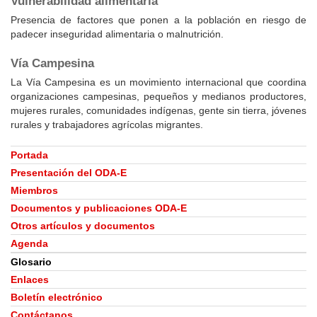
Vulnerabilidad alimentaria
Presencia de factores que ponen a la población en riesgo de
padecer inseguridad alimentaria o malnutrición.
Vía Campesina
La Vía Campesina es un movimiento internacional que coordina
organizaciones campesinas, pequeños y medianos productores,
mujeres rurales, comunidades indígenas, gente sin tierra, jóvenes
rurales y trabajadores agrícolas migrantes.
Portada
Presentación del ODA-E
Miembros
Documentos y publicaciones ODA-E
Otros artículos y documentos
Agenda
Glosario
Enlaces
Boletín electrónico
Contáctanos